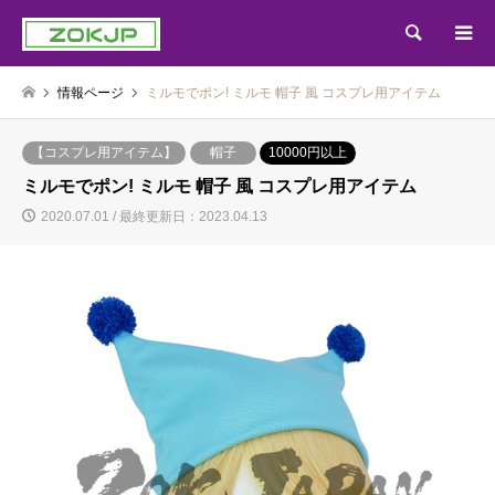
検索
情報ページ
ミルモでポン! ミルモ 帽子 風 コスプレ用アイテム
【コスプレ用アイテム】
帽子
10000円以上
ミルモでポン! ミルモ 帽子 風 コスプレ用アイテム
2020.07.01 / 最終更新日：2023.04.13