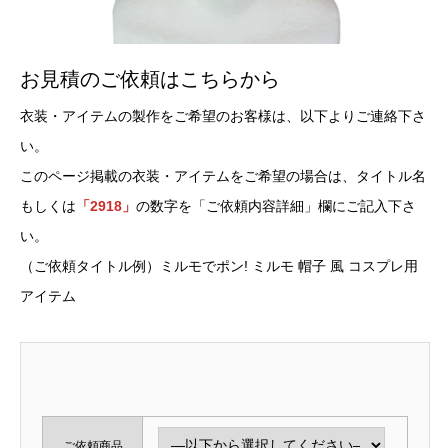
お見積のご依頼はこちらから
衣装・アイテムの製作をご希望のお客様は、以下よりご連絡下さ
い。
このページ掲載の衣装・アイテムをご希望の場合は、タイトル名
もしくは
「2918」
の数字を「ご依頼内容詳細」欄にご記入下さ
い。
（ご依頼タイトル例）ミルモでポン! ミルモ 帽子 風 コスプレ用
アイテム
ご依頼商品