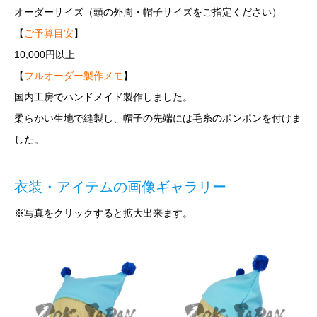
オーダーサイズ（頭の外周・帽子サイズをご指定ください）
【
ご予算目安
】
10,000円以上
【
フルオーダー製作メモ
】
国内工房でハンドメイド製作しました。
柔らかい生地で縫製し、帽子の先端には毛糸のポンポンを付けま
した。
衣装・アイテムの画像ギャラリー
※写真をクリックすると拡大出来ます。