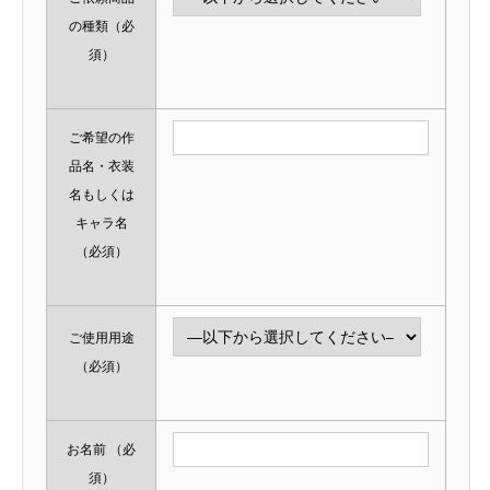
の種類
（必
須）
ご希望の作
品名・衣装
名もしくは
キャラ名
（必須）
ご使用用途
（必須）
お名前
（必
須）