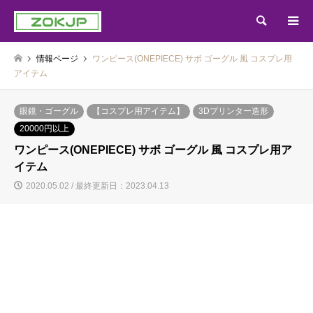
検索
情報ページ
ワンピース(ONEPIECE) サボ ゴーグル 風 コスプレ用
アイテム
眼鏡・ゴーグル
【コスプレ用アイテム】
3Dプリンター造形
20000円以上
ワンピース(ONEPIECE) サボ ゴーグル 風 コスプレ用ア
イテム
2020.05.02 / 最終更新日：2023.04.13