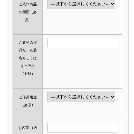
ご依頼商品
の種類
（必
須）
ご希望の作
品名・衣装
名もしくは
キャラ名
（必須）
ご使用用途
（必須）
お名前
（必