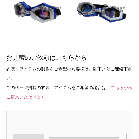
お見積のご依頼はこちらから
衣装・アイテムの製作をご希望のお客様は、以下よりご連絡下さ
い。
このページ掲載の衣装・アイテムをご希望の場合は、
こちらから
ご購入いただけます。