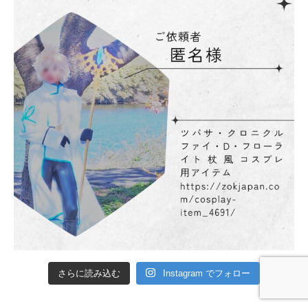
さらに読み込む
Instagram でフォロー