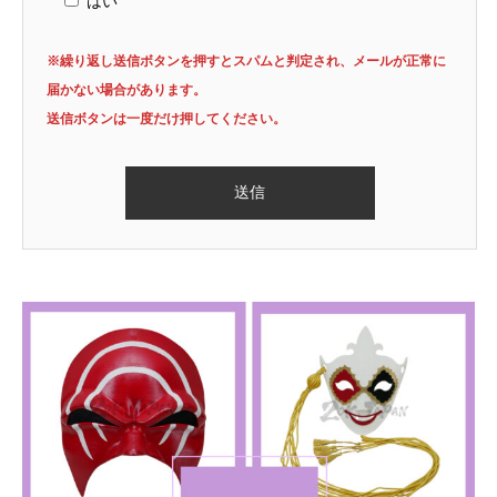
はい
※繰り返し送信ボタンを押すとスパムと判定され、メールが正常に
届かない場合があります。
送信ボタンは一度だけ押してください。