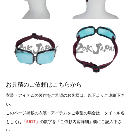
お見積のご依頼はこちらから
衣装・アイテムの製作をご希望のお客様は、以下よりご連絡下さ
い。
このページ掲載の衣装・アイテムをご希望の場合は、タイトル名
もしくは
「5517」
の数字を「ご依頼内容詳細」欄にご記入下さ
い。