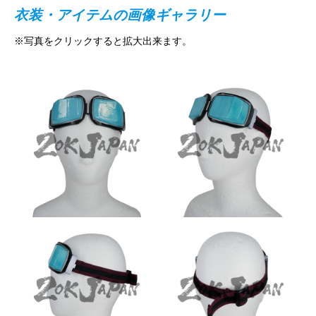
衣装・アイテムの画像ギャラリー
※写真をクリックすると拡大出来ます。