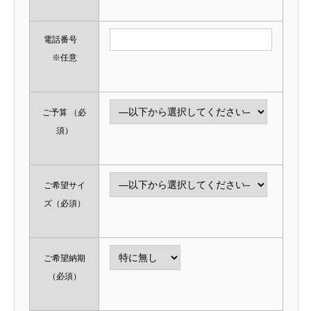
電話番号
※任意
ご予算
（必
須）
ご希望サイ
ズ
（必須）
ご希望納期
（必須）