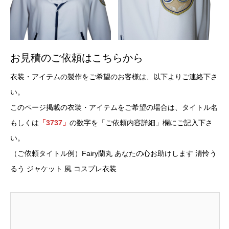
お見積のご依頼はこちらから
衣装・アイテムの製作をご希望のお客様は、以下よりご連絡下さ
い。
このページ掲載の衣装・アイテムをご希望の場合は、タイトル名
もしくは
「3737」
の数字を「ご依頼内容詳細」欄にご記入下さ
い。
（ご依頼タイトル例）Fairy蘭丸 あなたの心お助けします 清怜う
るう ジャケット 風 コスプレ衣装