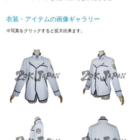
衣装・アイテムの画像ギャラリー
※写真をクリックすると拡大出来ます。