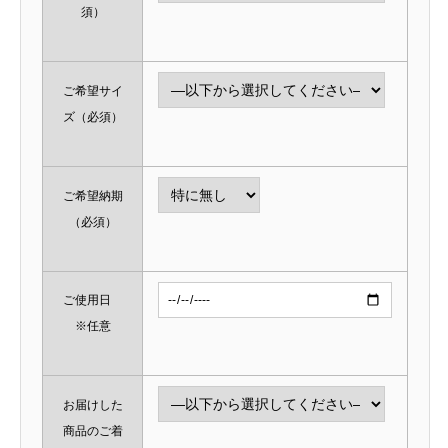
須）
ご希望サイ
ズ
（必須）
ご希望納期
（必須）
ご使用日
※任意
お届けした
商品のご着