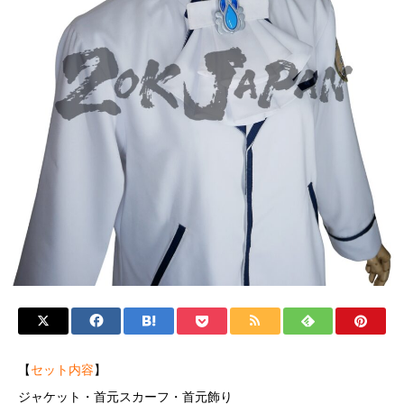
【
セット内容
】
ジャケット・首元スカーフ・首元飾り