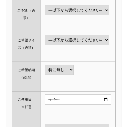
ご予算
（必
須）
ご希望サイ
ズ
（必須）
ご希望納期
（必須）
ご使用日
※任意