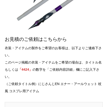
お見積のご依頼はこちらから
衣装・アイテムの製作をご希望のお客様は、以下よりご連絡下さ
い。
このページ掲載の衣装・アイテムをご希望の場合は、タイトル名
もしくは
「4424」
の数字を「ご依頼内容詳細」欄にご記入下さ
い。
（ご依頼タイトル例）にじさんじEN エナー・アールウェット 杖
風 コスプレ用アイテム