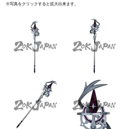
※写真をクリックすると拡大出来ます。