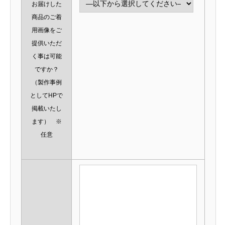
お届けした
商品のご着
用画像をご
提供いただ
く事は可能
ですか？
（製作事例
としてHPで
掲載いたし
ます） ※
任意