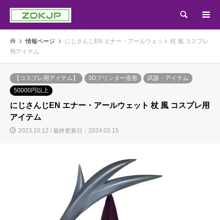
検索
情報ページ
にじさんじEN エナー・アールウェット 杖 風 コスプレ
用アイテム
【コスプレ用アイテム】
3Dプリンター造形
武器・アイテム
50000円以上
にじさんじEN エナー・アールウェット 杖 風 コスプレ用
アイテム
2023.10.12 / 最終更新日：2024.02.15