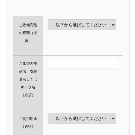
ご依頼商品
の種類
（必
須）
ご希望の作
品名・衣装
名もしくは
キャラ名
（必須）
ご使用用途
（必須）