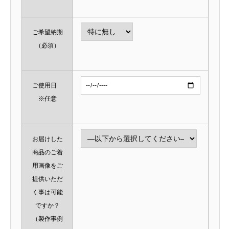
ご希望納期
（必須）
ご使用日
※任意
お届けした
商品のご着
用画像をご
提供いただ
く事は可能
ですか？
（製作事例