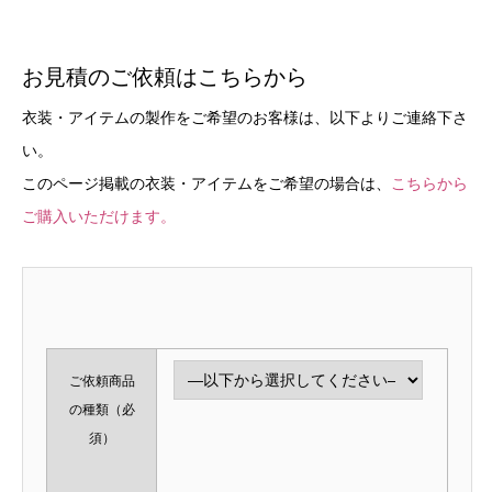
お見積のご依頼はこちらから
衣装・アイテムの製作をご希望のお客様は、以下よりご連絡下さ
い。
このページ掲載の衣装・アイテムをご希望の場合は、
こちらから
ご購入いただけます。
ご依頼商品
の種類
（必
須）