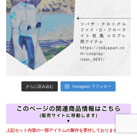
さらに読み込む
Instagram でフォロー
上記セット内容の一部アイテムの製作を受付しております。