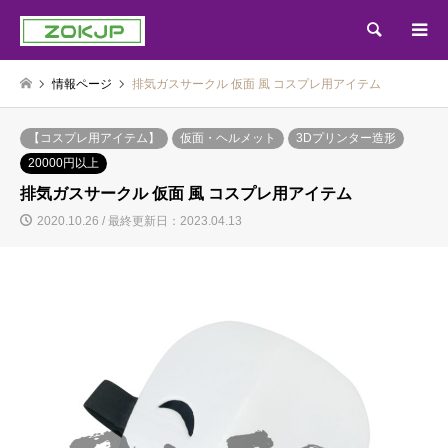
検索
情報ページ
排気ガスサークル 仮面 風 コスプレ用アイテム
【コスプレ用アイテム】
仮面・ヘルメット
3Dプリンター造形
20000円以上
排気ガスサークル 仮面 風 コスプレ用アイテム
2020.10.26 / 最終更新日：2023.04.13