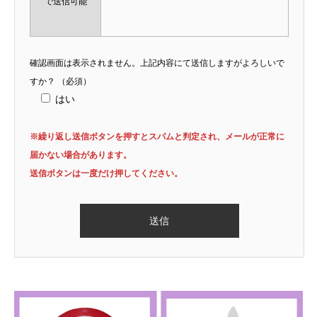
で送信可能
確認画面は表示されません。上記内容にて送信しますがよろしいで
すか？
（必須）
はい
※繰り返し送信ボタンを押すとスパムと判定され、メールが正常に
届かない場合があります。
送信ボタンは一度だけ押してください。