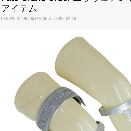
アイテム
2020.07.08 / 最終更新日：2023.04.13