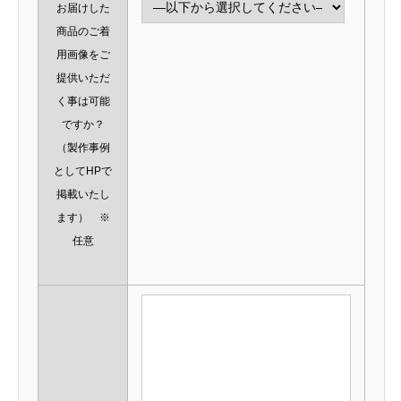
お届けした
商品のご着
用画像をご
提供いただ
く事は可能
ですか？
（製作事例
としてHPで
掲載いたし
ます） ※
任意