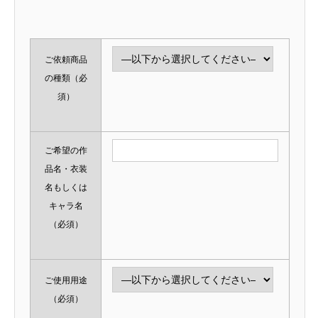
ご依頼商品
の種類
（必
須）
ご希望の作
品名・衣装
名もしくは
キャラ名
（必須）
ご使用用途
（必須）