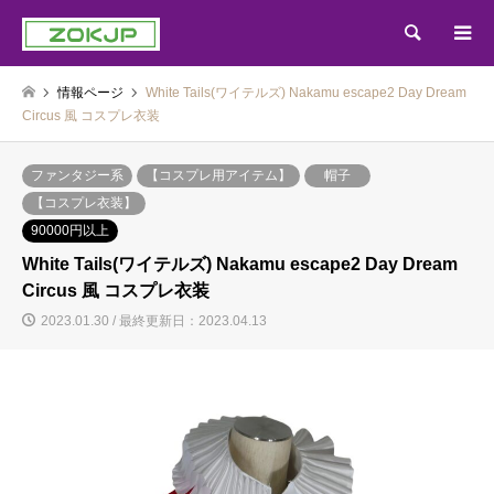
検索
情報ページ
White Tails(ワイテルズ) Nakamu escape2 Day Dream
Circus 風 コスプレ衣装
ファンタジー系
【コスプレ用アイテム】
帽子
【コスプレ衣装】
90000円以上
White Tails(ワイテルズ) Nakamu escape2 Day Dream
Circus 風 コスプレ衣装
2023.01.30 / 最終更新日：2023.04.13