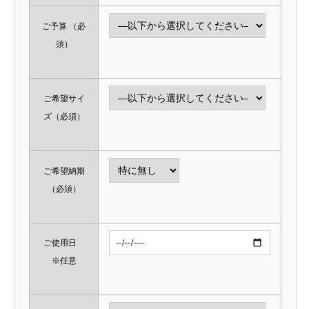
ご予算
（必
須）
ご希望サイ
ズ
（必須）
ご希望納期
（必須）
ご使用日
※任意