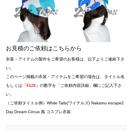
お見積のご依頼はこちらから
衣装・アイテムの製作をご希望のお客様は、以下よりご連絡下さ
い。
このページ掲載の衣装・アイテムをご希望の場合は、タイトル名
もしくは
「4128」
の数字を「ご依頼内容詳細」欄にご記入下さ
い。
（ご依頼タイトル例）White Tails(ワイテルズ) Nakamu escape2
Day Dream Circus 風 コスプレ衣装