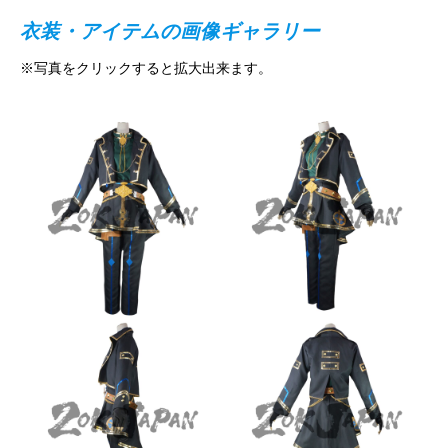
衣装・アイテムの画像ギャラリー
※写真をクリックすると拡大出来ます。