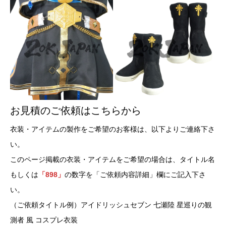
お見積のご依頼はこちらから
衣装・アイテムの製作をご希望のお客様は、以下よりご連絡下さ
い。
このページ掲載の衣装・アイテムをご希望の場合は、タイトル名
もしくは
「898」
の数字を「ご依頼内容詳細」欄にご記入下さ
い。
（ご依頼タイトル例）アイドリッシュセブン 七瀬陸 星巡りの観
測者 風 コスプレ衣装