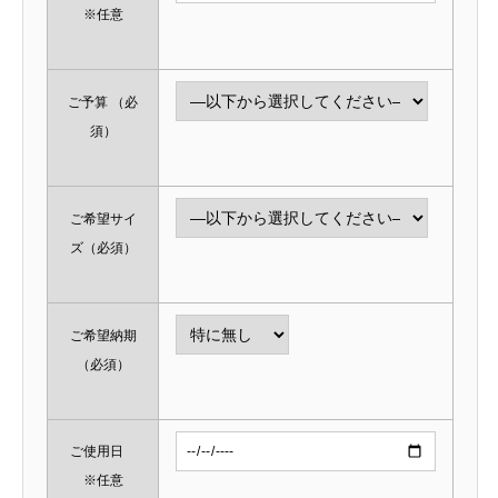
※任意
ご予算
（必
須）
ご希望サイ
ズ
（必須）
ご希望納期
（必須）
ご使用日
※任意