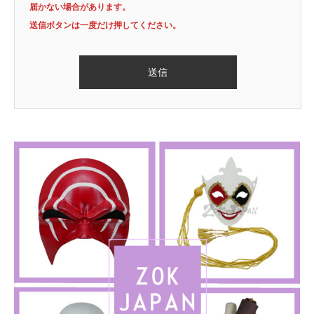
届かない場合があります。
送信ボタンは一度だけ押してください。