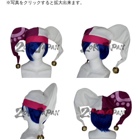
※写真をクリックすると拡大出来ます。