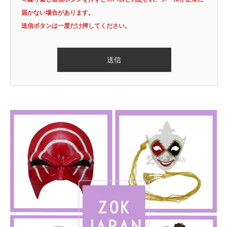
届かない場合があります。
送信ボタンは一度だけ押してください。