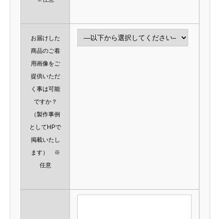
お届けした
商品のご着
用画像をご
提供いただ
く事は可能
ですか？
（製作事例
としてHPで
掲載いたし
ます） ※
任意