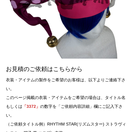
お見積のご依頼はこちらから
衣装・アイテムの製作をご希望のお客様は、以下よりご連絡下さ
い。
このページ掲載の衣装・アイテムをご希望の場合は、タイトル名
もしくは
「3372」
の数字を「ご依頼内容詳細」欄にご記入下さ
い。
（ご依頼タイトル例）RHYTHM STAR(リズムスター) ストラヴィ