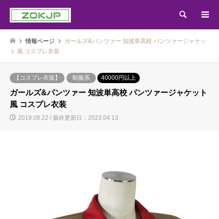
検索
情報ページ
ガールズ&パンツァー 知波単高校 パンツァージャケッ
ト 風 コスプレ衣装
【コスプレ衣装】
制服系
40000円以上
ガールズ&パンツァー 知波単高校 パンツァージャケット
風 コスプレ衣装
2019.08.22 / 最終更新日：2023.04.13