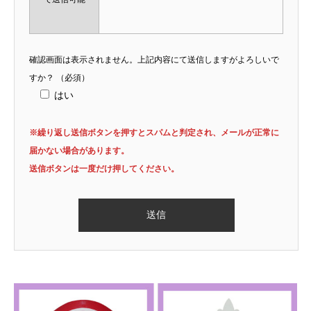
確認画面は表示されません。上記内容にて送信しますがよろしいで
すか？
（必須）
はい
※繰り返し送信ボタンを押すとスパムと判定され、メールが正常に
届かない場合があります。
送信ボタンは一度だけ押してください。