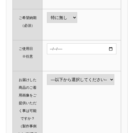
ご希望納期
（必須）
ご使用日
※任意
お届けした
商品のご着
用画像をご
提供いただ
く事は可能
ですか？
（製作事例