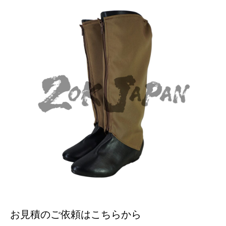
お見積のご依頼はこちらから