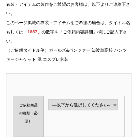
衣装・アイテムの製作をご希望のお客様は、以下よりご連絡下さ
い。
このページ掲載の衣装・アイテムをご希望の場合は、タイトル名
もしくは
「1857」
の数字を「ご依頼内容詳細」欄にご記入下さ
い。
（ご依頼タイトル例）ガールズ&パンツァー 知波単高校 パンツ
ァージャケット 風 コスプレ衣装
ご依頼商品
の種類
（必
須）