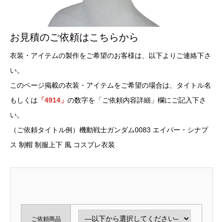
お見積のご依頼はこちらから
衣装・アイテムの製作をご希望のお客様は、以下よりご連絡下さ
い。
このページ掲載の衣装・アイテムをご希望の場合は、タイトル名
もしくは
「4914」
の数字を「ご依頼内容詳細」欄にご記入下さ
い。
（ご依頼タイトル例）機動戦士ガンダム0083 エイパー・シナプ
ス 制帽 制服上下 風 コスプレ衣装
ご依頼商品