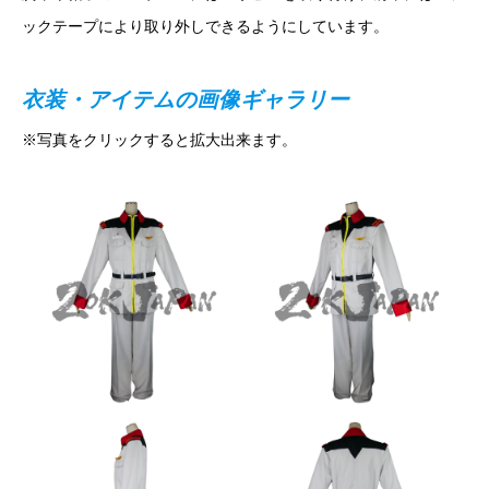
ックテープにより取り外しできるようにしています。
衣装・アイテムの画像ギャラリー
※写真をクリックすると拡大出来ます。