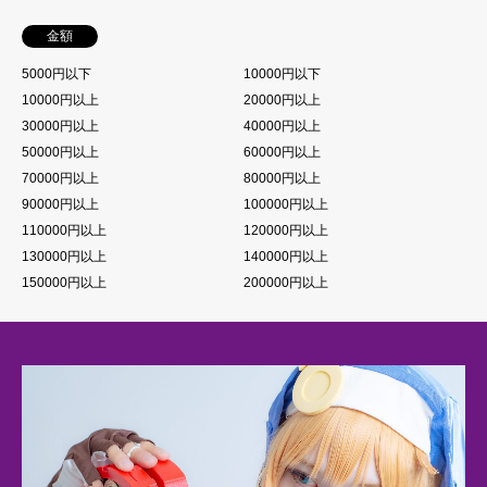
金額
5000円以下
10000円以下
10000円以上
20000円以上
30000円以上
40000円以上
50000円以上
60000円以上
70000円以上
80000円以上
90000円以上
100000円以上
110000円以上
120000円以上
130000円以上
140000円以上
150000円以上
200000円以上