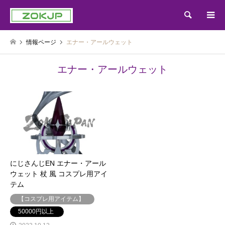
検索
情報ページ
エナー・アールウェット
エナー・アールウェット
にじさんじEN エナー・アール
ウェット 杖 風 コスプレ用アイ
テム
【コスプレ用アイテム】
50000円以上