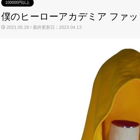
100000円以上
僕のヒーローアカデミア ファッ
2021.05.28 / 最終更新日：2023.04.13