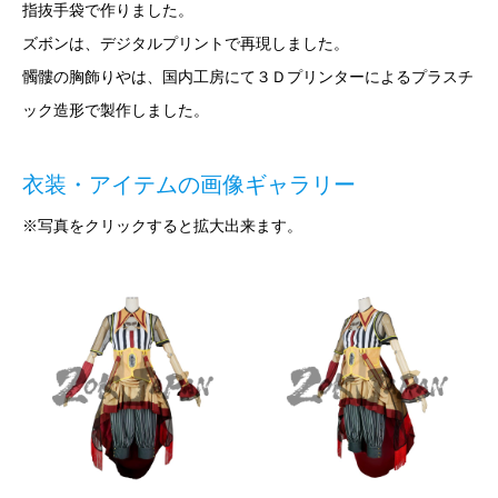
指抜手袋で作りました。
ズボンは、デジタルプリントで再現しました。
髑髏の胸飾りやは、国内工房にて３Ｄプリンターによるプラスチ
ック造形で製作しました。
衣装・アイテムの画像ギャラリー
※写真をクリックすると拡大出来ます。