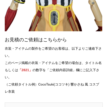
お見積のご依頼はこちらから
衣装・アイテムの製作をご希望のお客様は、以下よりご連絡下さ
い。
このページ掲載の衣装・アイテムをご希望の場合は、タイトル名
もしくは
「2821」
の数字を「ご依頼内容詳細」欄にご記入下さ
い。
（ご依頼タイトル例）CocoTsuki(ココツキ) 響かさね 風 コスプ
レ衣装