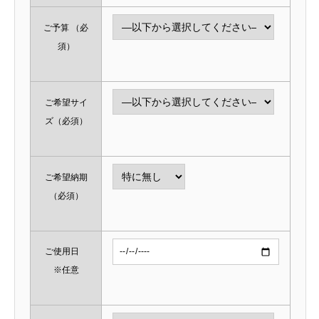
ご予算
（必
須）
ご希望サイ
ズ
（必須）
ご希望納期
（必須）
ご使用日
※任意