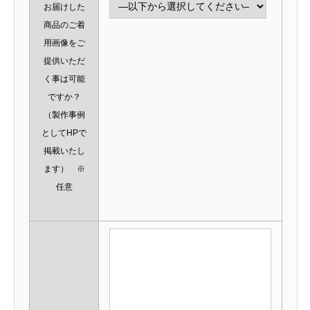
お届けした
商品のご着
用画像をご
提供いただ
く事は可能
ですか？
（製作事例
としてHPで
掲載いたし
ます） ※
任意