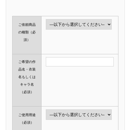
ご依頼商品
の種類
（必
須）
ご希望の作
品名・衣装
名もしくは
キャラ名
（必須）
ご使用用途
（必須）