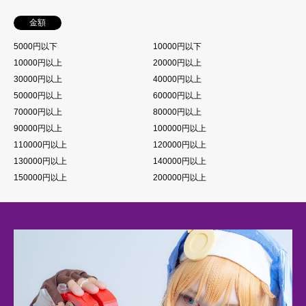
金額
5000円以下
10000円以下
10000円以上
20000円以上
30000円以上
40000円以上
50000円以上
60000円以上
70000円以上
80000円以上
90000円以上
100000円以上
110000円以上
120000円以上
130000円以上
140000円以上
150000円以上
200000円以上