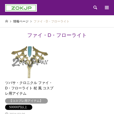
検索
情報ページ
ファイ・D・フローライト
ファイ・D・フローライト
ツバサ・クロニクル ファイ・
D・フローライト 杖 風 コスプ
レ用アイテム
【コスプレ用アイテム】
50000円以上