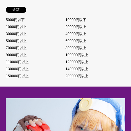
金額
5000円以下
10000円以下
10000円以上
20000円以上
30000円以上
40000円以上
50000円以上
60000円以上
70000円以上
80000円以上
90000円以上
100000円以上
110000円以上
120000円以上
130000円以上
140000円以上
150000円以上
200000円以上