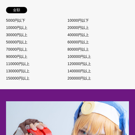
金額
5000円以下
10000円以下
10000円以上
20000円以上
30000円以上
40000円以上
50000円以上
60000円以上
70000円以上
80000円以上
90000円以上
100000円以上
110000円以上
120000円以上
130000円以上
140000円以上
150000円以上
200000円以上